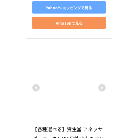
Yahoo!ショッピングで見る
Amazonで見る
【各種選べる】資生堂 アネッサ 