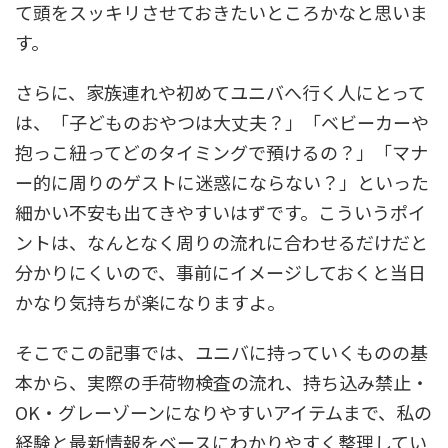
て頭をスッキリさせておきたいところかなと思いま
す。
さらに、家族連れや初めてユニバへ行く人にとって
は、「子どものおやつは大丈夫？」「ベビーカーや
抱っこ紐ってどのタイミングで預けるの？」「マナ
ー的に周りのゲストに迷惑にならない？」といった
細かい不安も出てきやすいはずです。こういうポイ
ントは、なんとなく周りの流れに合わせるだけだと
分かりにくいので、事前にイメージしておくと当日
かなり気持ちが楽になりますよ。
そこでこの記事では、ユニバに持っていくものの基
本から、実際の手荷物検査の流れ、持ち込み禁止・
OK・グレーゾーンになりやすいアイテムまで、私の
経験と最新情報をベースにわかりやすく整理してい