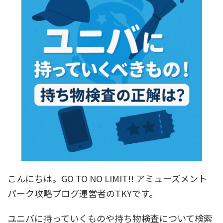
こんにちは。GO TO NO LIMIT!! アミューズメント
パーク攻略ブログ運営者のTKYです。
ユニバに持っていくものや持ち物検査について検索