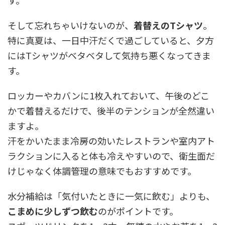
す。
そして忘れちゃいけないのが、
着替えのTシャツ
。
特に真夏は、一日中汗だくで過ごしていると、夕方
にはTシャツがベタベタして気持ち悪くなってきま
す。
ロッカーやカバンに1枚入れておいて、午後のどこ
かで着替えるだけで、後半のテンションが全然違い
ますよ。
汗をかいたまま冷房の効いたレストランや室内アト
ラクションに入ると体も冷えやすいので、衛生面だ
けじゃなく体調管理の意味でもおすすめです。
水分補給は「気付いたときに一気に飲む」よりも、
こまめに少しずつ飲む
のがポイントです。