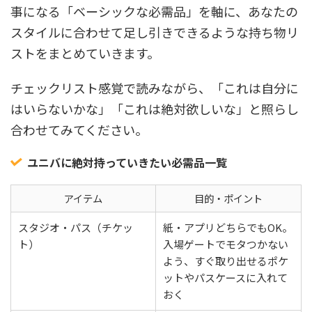
事になる「ベーシックな必需品」を軸に、あなたの
スタイルに合わせて足し引きできるような持ち物リ
ストをまとめていきます。
チェックリスト感覚で読みながら、「これは自分に
はいらないかな」「これは絶対欲しいな」と照らし
合わせてみてください。
ユニバに絶対持っていきたい必需品一覧
アイテム
目的・ポイント
スタジオ・パス（チケッ
紙・アプリどちらでもOK。
ト）
入場ゲートでモタつかない
よう、すぐ取り出せるポケ
ットやパスケースに入れて
おく