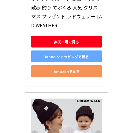
散歩 釣り てぶくろ 人気 クリス
マス プレゼント ラドウェザー LA
D WEATHER
楽天市場で見る
Yahoo!ショッピングで見る
Amazonで見る