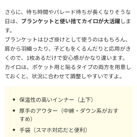
さらに、待ち時間やパレード待ちが長くなりそうな
日は、
ブランケットと使い捨てカイロが大活躍
しま
す。
ブランケットはひざ掛けとして使うのはもちろん、
肩から羽織ったり、子どもをくるんだりと応用がき
くので、1枚あるだけで安心感がかなり違います。
カイロは、ポケット用と貼るタイプの両方を用意し
ておくと、状況に合わせて調整しやすいですよ。
保温性の高いインナー（上下）
厚手のアウター（中綿・ダウン系がおす
すめ）
手袋（スマホ対応だと便利）