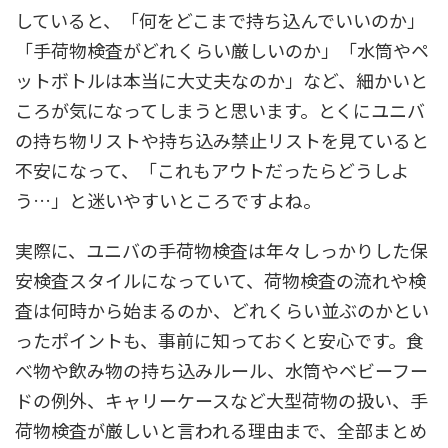
していると、「何をどこまで持ち込んでいいのか」
「手荷物検査がどれくらい厳しいのか」「水筒やペ
ットボトルは本当に大丈夫なのか」など、細かいと
ころが気になってしまうと思います。とくにユニバ
の持ち物リストや持ち込み禁止リストを見ていると
不安になって、「これもアウトだったらどうしよ
う…」と迷いやすいところですよね。
実際に、ユニバの手荷物検査は年々しっかりした保
安検査スタイルになっていて、荷物検査の流れや検
査は何時から始まるのか、どれくらい並ぶのかとい
ったポイントも、事前に知っておくと安心です。食
べ物や飲み物の持ち込みルール、水筒やベビーフー
ドの例外、キャリーケースなど大型荷物の扱い、手
荷物検査が厳しいと言われる理由まで、全部まとめ