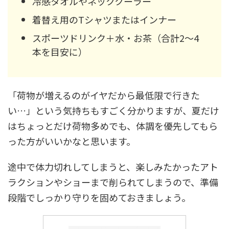
冷感タオルやネッククーラー
着替え用のTシャツまたはインナー
スポーツドリンク＋水・お茶（合計2〜4
本を目安に）
「荷物が増えるのがイヤだから最低限で行きた
い…」という気持ちもすごく分かりますが、夏だけ
はちょっとだけ荷物多めでも、体調を優先してもら
った方がいいかなと思います。
途中で体力切れしてしまうと、楽しみたかったアト
ラクションやショーまで削られてしまうので、準備
段階でしっかり守りを固めておきましょう。