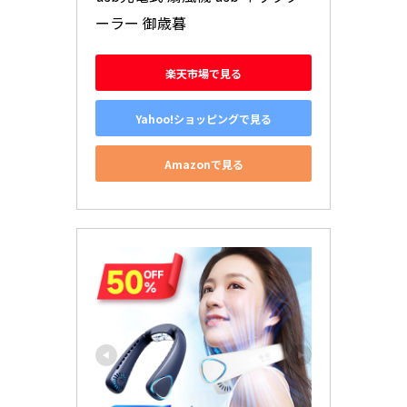
ーラー 御歳暮
楽天市場で見る
Yahoo!ショッピングで見る
Amazonで見る