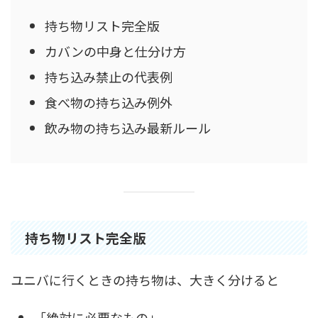
持ち物リスト完全版
カバンの中身と仕分け方
持ち込み禁止の代表例
食べ物の持ち込み例外
飲み物の持ち込み最新ルール
持ち物リスト完全版
ユニバに行くときの持ち物は、大きく分けると
「絶対に必要なもの」