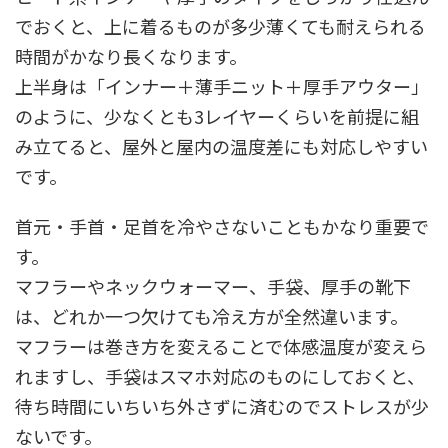
でおくと、上に着るものが多少薄くても耐えられる
時間がかなり長くなります。
上半身は「インナー＋薄手ニット＋厚手アウター」
のように、少なくとも3レイヤーくらいを前提に組
み立てると、屋外と屋内の温度差にも対応しやすい
です。
首元・手首・足首を冷やさないこともかなり重要で
す。
マフラーやネックウォーマー、手袋、厚手の靴下
は、どれか一つ欠けても冷え方が全然違います。
マフラーは巻き方を変えることで体感温度が変えら
れますし、手袋はスマホ対応のものにしておくと、
待ち時間にいちいち外さずに済むのでストレスが少
ないです。