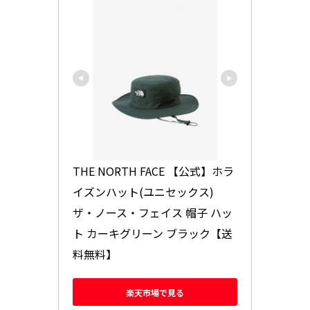
THE NORTH FACE 【公式】ホラ
イズンハット(ユニセックス) 
ザ・ノース・フェイス 帽子 ハッ
ト カーキグリーン ブラック【送
料無料】
楽天市場で見る