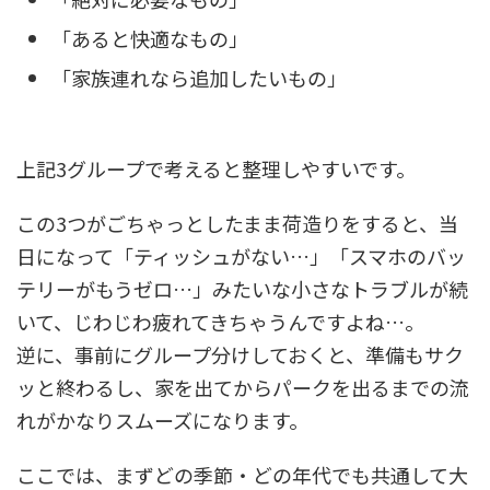
「あると快適なもの」
「家族連れなら追加したいもの」
上記3グループで考えると整理しやすいです。
この3つがごちゃっとしたまま荷造りをすると、当
日になって「ティッシュがない…」「スマホのバッ
テリーがもうゼロ…」みたいな小さなトラブルが続
いて、じわじわ疲れてきちゃうんですよね…。
逆に、事前にグループ分けしておくと、準備もサク
ッと終わるし、家を出てからパークを出るまでの流
れがかなりスムーズになります。
ここでは、まずどの季節・どの年代でも共通して大