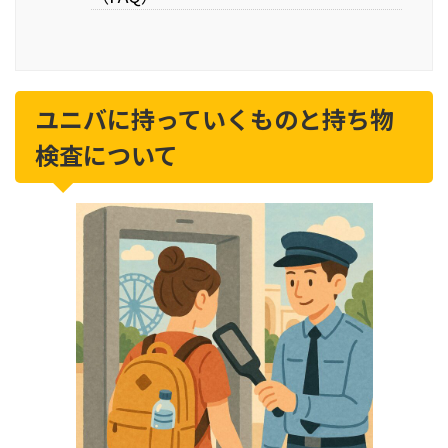
ユニバに持っていくものと持ち物
検査について