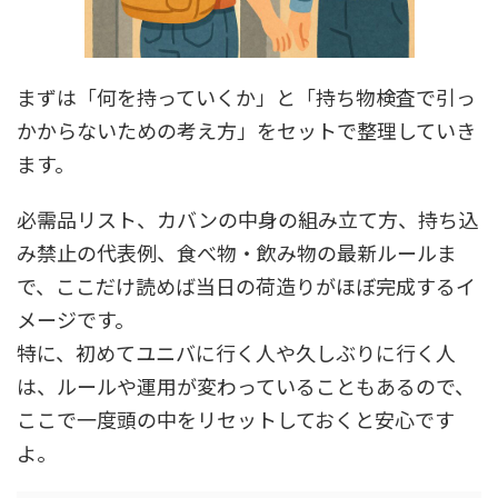
まずは「何を持っていくか」と「持ち物検査で引っ
かからないための考え方」をセットで整理していき
ます。
必需品リスト、カバンの中身の組み立て方、持ち込
み禁止の代表例、食べ物・飲み物の最新ルールま
で、ここだけ読めば当日の荷造りがほぼ完成するイ
メージです。
特に、初めてユニバに行く人や久しぶりに行く人
は、ルールや運用が変わっていることもあるので、
ここで一度頭の中をリセットしておくと安心です
よ。