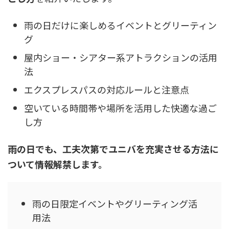
雨の日だけに楽しめるイベントとグリーティン
グ
屋内ショー・シアター系アトラクションの活用
法
エクスプレスパスの対応ルールと注意点
空いている時間帯や場所を活用した快適な過ご
し方
雨の日でも、工夫次第でユニバを充実させる方法に
ついて情報解禁します。
雨の日限定イベントやグリーティング活
用法