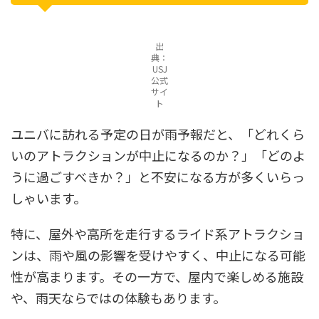
出
典：
USJ
公式
サイ
ト
ユニバに訪れる予定の日が雨予報だと、「どれくら
いのアトラクションが中止になるのか？」「どのよ
うに過ごすべきか？」と不安になる方が多くいらっ
しゃいます。
特に、屋外や高所を走行するライド系アトラクショ
ンは、雨や風の影響を受けやすく、中止になる可能
性が高まります。その一方で、屋内で楽しめる施設
や、雨天ならではの体験もあります。