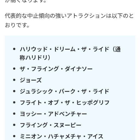
代表的な中止傾向の強いアトラクションは以下のと
おりです。
ハリウッド・ドリーム・ザ・ライド（通
称ハリドリ）
ザ・フライング・ダイナソー
ジョーズ
ジュラシック・パーク・ザ・ライド
フライト・オブ・ザ・ヒッポグリフ
ヨッシー・アドベンチャー
フライング・スヌーピー
ミニオン・ハチャメチャ・アイス