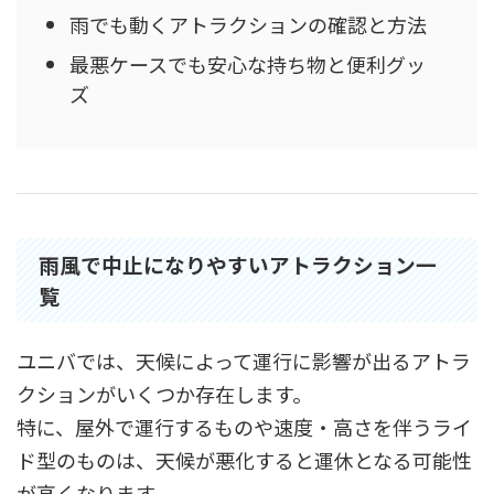
雨でも動くアトラクションの確認と方法
最悪ケースでも安心な持ち物と便利グッ
ズ
雨風で中止になりやすいアトラクション一
覧
ユニバでは、天候によって運行に影響が出るアトラ
クションがいくつか存在します。
特に、屋外で運行するものや速度・高さを伴うライ
ド型のものは、天候が悪化すると運休となる可能性
が高くなります。