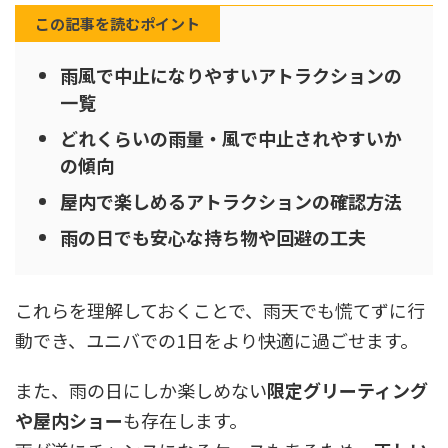
この記事を読むポイント
雨風で中止になりやすいアトラクションの
一覧
どれくらいの雨量・風で中止されやすいか
の傾向
屋内で楽しめるアトラクションの確認方法
雨の日でも安心な持ち物や回避の工夫
これらを理解しておくことで、雨天でも慌てずに行
動でき、ユニバでの1日をより快適に過ごせます。
また、雨の日にしか楽しめない
限定グリーティング
や屋内ショー
も存在します。