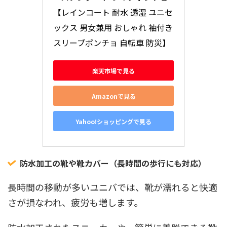
【レインコート 耐水 透湿 ユニセ
ックス 男女兼用 おしゃれ 袖付き 
スリーブポンチョ 自転車 防災】
楽天市場で見る
Amazonで見る
Yahoo!ショッピングで見る
防水加工の靴や靴カバー（長時間の歩行にも対応）
長時間の移動が多いユニバでは、靴が濡れると快適
さが損なわれ、疲労も増します。