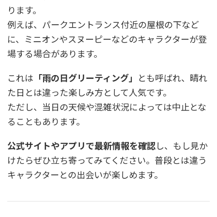
ります。
例えば、パークエントランス付近の屋根の下など
に、ミニオンやスヌーピーなどのキャラクターが登
場する場合があります。
これは
「雨の日グリーティング」
とも呼ばれ、晴れ
た日とは違った楽しみ方として人気です。
ただし、当日の天候や混雑状況によっては中止とな
ることもあります。
公式サイトやアプリで最新情報を確認
し、もし見か
けたらぜひ立ち寄ってみてください。普段とは違う
キャラクターとの出会いが楽しめます。