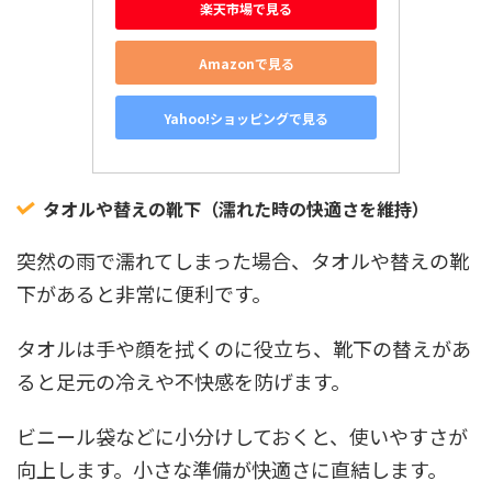
楽天市場で見る
Amazonで見る
Yahoo!ショッピングで見る
タオルや替えの靴下（濡れた時の快適さを維持）
突然の雨で濡れてしまった場合、タオルや替えの靴
下があると非常に便利です。
タオルは手や顔を拭くのに役立ち、靴下の替えがあ
ると足元の冷えや不快感を防げます。
ビニール袋などに小分けしておくと、使いやすさが
向上します。小さな準備が快適さに直結します。