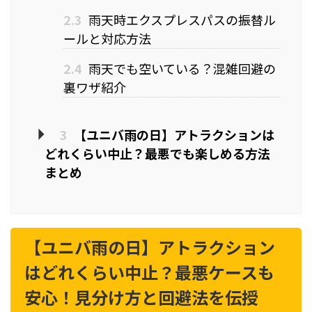
2.3
雨天時エクスプレスパスの振替ル
ールと対応方法
2.4
雨天でも空いている？混雑回避の
裏ワザ紹介
3
【ユニバ雨の日】アトラクションは
どれくらい中止？最悪でも楽しめる方法
まとめ
【ユニバ雨の日】アトラクション
はどれくらい中止？最悪ケースも
安心！見分け方と回避法を伝授