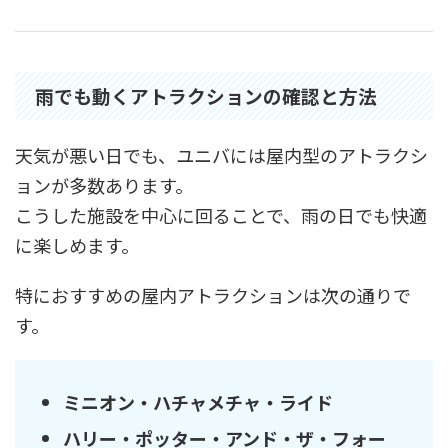
雨でも動くアトラクションの確認と方法
天気が悪い日でも、ユニバには屋内型のアトラクシ
ョンが多数あります。
こうした施設を中心に回ることで、雨の日でも快適
に楽しめます。
特におすすめの屋内アトラクションは次の通りで
す。
ミニオン・ハチャメチャ・ライド
ハリー・ポッター・アンド・ザ・フォー