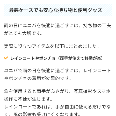
最悪ケースでも安心な持ち物と便利グッズ
雨の日にユニバを快適に過ごすには、持ち物の工夫
がとても大切です。
実際に役立つアイテムを以下にまとめました。
レインコートやポンチョ（両手が使えて移動が楽）
ユニバで雨の日を快適に過ごすには、レインコート
やポンチョの着用が効果的です。
傘を使用すると両手がふさがり、写真撮影やスマホ
操作に不便が生じます。
レインコートであれば、手が自由に使えるだけでな
く、風の影響も受けにくくなります。