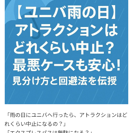
「雨の日にユニバへ行ったら、アトラクションはど
れくらい中止になるの？」
「エクスプレスパスは無駄になる？」