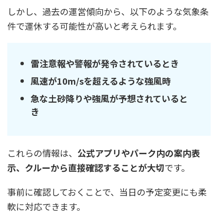
しかし、過去の運営傾向から、以下のような気象条
件で運休する可能性が高いと考えられます。
雷注意報や警報が発令されているとき
風速が10m/sを超えるような強風時
急な土砂降りや強風が予想されていると
き
これらの情報は、
公式アプリやパーク内の案内表
示、クルーから直接確認することが大切
です。
事前に確認しておくことで、当日の予定変更にも柔
軟に対応できます。