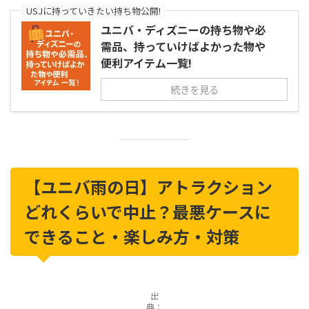
USJに持っていきたい持ち物公開!
ユニバ・ディズニーの持ち物や必
需品、持っていけばよかった物や
便利アイテム一覧!
続きを見る
【ユニバ雨の日】アトラクション
どれくらいで中止？最悪ケースに
できること・楽しみ方・対策
出
典：