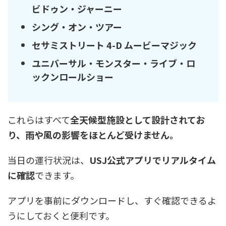
ビドゥン・ジャーニー
シング・オン・ツアー
セサミストリート 4-D ムービーマジック
ユニバーサル・モンスター・ライブ・ロ
ックンロールショー
これらはすべて
全天候型施設として設計されてお
り、雨や風の影響をほとんど受けません。
当日の運行状況は、
USJ公式アプリでリアルタイム
に確認
できます。
アプリを事前にダウンロードし、すぐ確認できるよ
うにしておくと便利です。