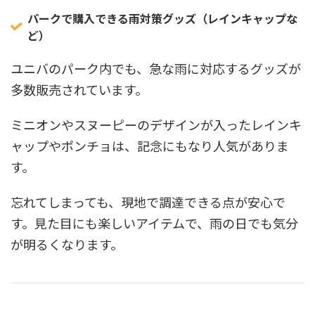
パークで購入できる雨対策グッズ（レインキャップな
ど）
ユニバのパーク内でも、急な雨に対応するグッズが
多数販売されています。
ミニオンやスヌーピーのデザインが入ったレインキ
ャップやポンチョは、記念にもなり人気がありま
す。
忘れてしまっても、現地で調達できる点が安心で
す。見た目にも楽しいアイテムで、雨の日でも気分
が明るくなります。