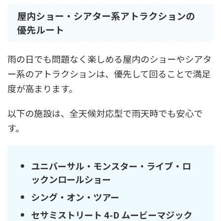
屋内ショー・シアター系アトラクションの
優先ルート
雨の日でも問題なく楽しめる屋内のショーやシアタ
ー系のアトラクションは、優先して回ることで満足
度が高まります。
以下の施設は、全天候対応型で雨天時でも安心で
す。
ユニバーサル・モンスター・ライブ・ロ
ックンロールショー
シング・オン・ツアー
セサミストリート 4-D ムービーマジック