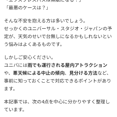
「最悪のケースは？」
そんな不安を抱える方は多いでしょう。
せっかくのユニバーサル・スタジオ・ジャパンの予
定が、天気のせいで台無しになるかもしれないとい
う悩みはよくあるものです。
しかしご安心ください。
ユニバには
雨でも運行される屋内アトラクション
や、
悪天候による中止の傾向
、
見分ける方法
など、
事前に知っておくことで対応できるポイントがあり
ます。
本記事では、次の4点を中心に分かりやすく整理し
ています。