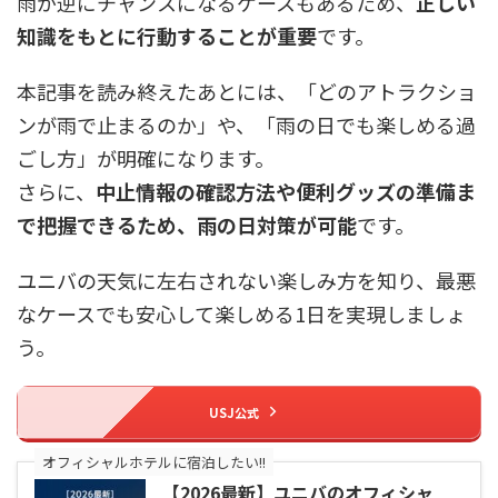
雨が逆にチャンスになるケースもあるため、
正しい
知識をもとに行動することが重要
です。
本記事を読み終えたあとには、「どのアトラクショ
ンが雨で止まるのか」や、「雨の日でも楽しめる過
ごし方」が明確になります。
さらに、
中止情報の確認方法や便利グッズの準備ま
で把握できるため、雨の日対策が可能
です。
ユニバの天気に左右されない楽しみ方を知り、最悪
なケースでも安心して楽しめる1日を実現しましょ
う。
USJ公式
オフィシャルホテルに宿泊したい!!
【2026最新】ユニバのオフィシャ