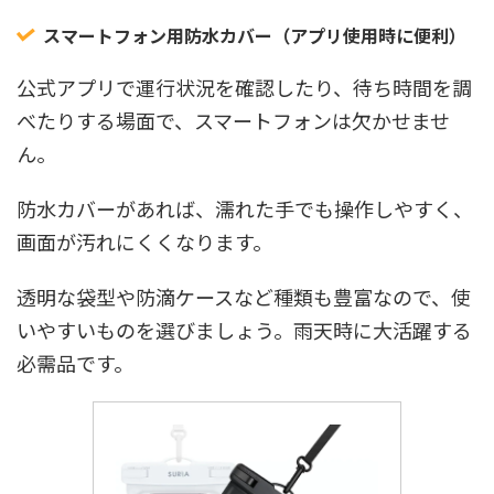
スマートフォン用防水カバー（アプリ使用時に便利）
公式アプリで運行状況を確認したり、待ち時間を調
べたりする場面で、スマートフォンは欠かせませ
ん。
防水カバーがあれば、濡れた手でも操作しやすく、
画面が汚れにくくなります。
透明な袋型や防滴ケースなど種類も豊富なので、使
いやすいものを選びましょう。雨天時に大活躍する
必需品です。