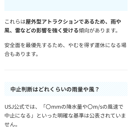
これらは
屋外型アトラクションであるため、雨や
風、雷などの影響を強く受ける
傾向があります。
安全面を最優先するため、やむを得ず運休になる場
合もあります。
中止判断はどれくらいの雨量や風？
USJ公式では、「〇mmの降水量や〇m/sの風速で
中止になる」といった明確な基準は公表されていま
せん。