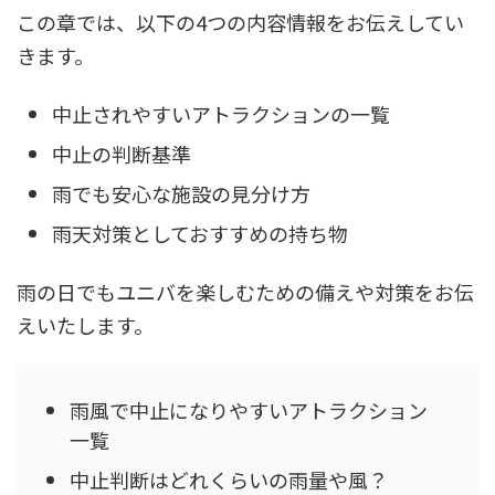
この章では、以下の4つの内容情報をお伝えしてい
きます。
中止されやすいアトラクションの一覧
中止の判断基準
雨でも安心な施設の見分け方
雨天対策としておすすめの持ち物
雨の日でもユニバを楽しむための備えや対策をお伝
えいたします。
雨風で中止になりやすいアトラクション
一覧
中止判断はどれくらいの雨量や風？