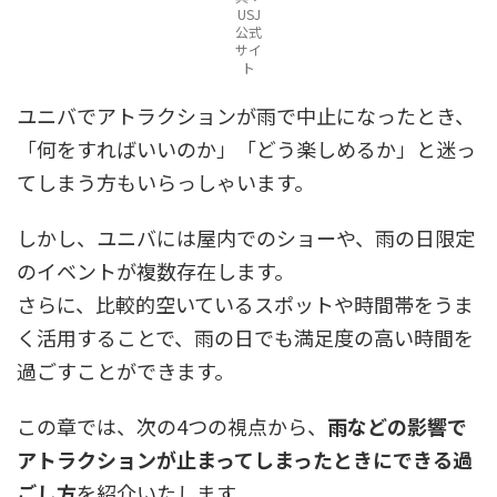
USJ
公式
サイ
ト
ユニバでアトラクションが雨で中止になったとき、
「何をすればいいのか」「どう楽しめるか」と迷っ
てしまう方もいらっしゃいます。
しかし、ユニバには屋内でのショーや、雨の日限定
のイベントが複数存在します。
さらに、比較的空いているスポットや時間帯をうま
く活用することで、雨の日でも満足度の高い時間を
過ごすことができます。
この章では、次の4つの視点から、
雨などの影響で
アトラクションが止まってしまったときにできる過
ごし方
を紹介いたします。