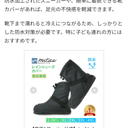
防水加工されたスニーカーや、簡単に着脱できる靴
カバーがあれば、足元の不快感を軽減できます。
靴下まで濡れると冷えにつながるため、しっかりと
した防水対策が必要です。特に子ども連れの方には
おすすめです。