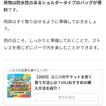
荷物は防水性のあるショルダータイプのバッグが便
利
です。
雨具はすぐ取り出せるように準備しておきましょ
う。
雨の日こそ、しっかりと準備しておくことで、スト
レスを感じずにパーク内を楽しむことができます。
こちらの記事も要チェック!!
【2025】ユニバのチケットを安く
買う方法とは？USJおすすめの購
入方法を紹介！
続きを見る