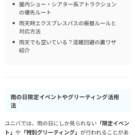
屋内ショー・シアター系アトラクション
の優先ルート
雨天時エクスプレスパスの振替ルールと
対応方法
雨天でも空いている？混雑回避の裏ワザ
紹介
雨の日限定イベントやグリーティング活用
法
ユニバでは、雨の日にしか見られない
「限定イベン
ト」
や
「特別グリーティング」
が行われることがあ