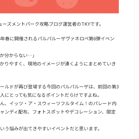
! アミューズメントパーク攻略ブログ運営者のTKYです。
26年春に開催されるパルパルーザヴァネロペ第6弾イベン
か分からない…」
かりやすく、現地のイメージが湧くようにまとめていき
ールドが再び登場する今回のパルパルーザは、前回の第3
人にとっても気になるポイントだらけですよね。
ん、イッツ・ア・スウィーツフルタイム！のパレード内
ャンディ配布、フォトスポットやデコレーション、限定
いう悩みが出てきやすいイベントだと思います。