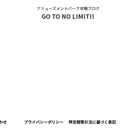
アミューズメントパーク攻略ブログ
GO TO NO LIMIT!!
わせ
プライバシーポリシー
特定商取引法に基づく表記