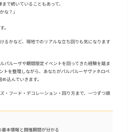
弾まで続いていることもあって、
かな？」
す。
けるかなど、現地でのリアルな立ち回りも気になります
ルパルーザや期間限定イベントを回ってきた経験を踏ま
ントを整理しながら、あなたがパルパルーザヴァネロペ
詰め込んでいきます。
ズ・フード・デコレーション・回り方まで、一つずつ順
の基本情報と開催期間が分かる