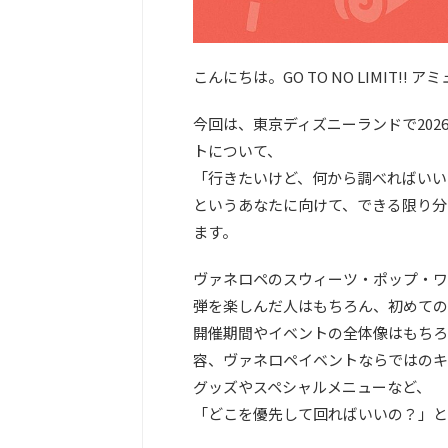
こんにちは。GO TO NO LIMIT!
今回は、東京ディズニーランドで20
トについて、
「行きたいけど、何から調べればいい
というあなたに向けて、できる限り分
ます。
ヴァネロペのスウィーツ・ポップ・ワ
弾を楽しんだ人はもちろん、初めての
開催期間やイベントの全体像はもちろ
容、ヴァネロペイベントならではのキ
グッズやスペシャルメニューなど、
「どこを優先して回ればいいの？」と