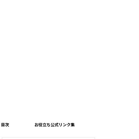
目次
お役立ち公式リンク集