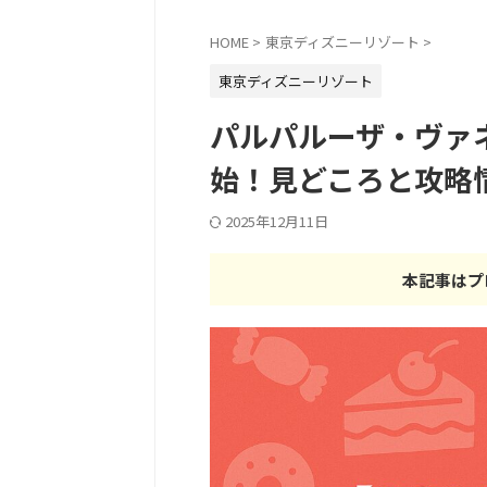
HOME
>
東京ディズニーリゾート
>
東京ディズニーリゾート
パルパルーザ・ヴァネ
始！見どころと攻略
2025年12月11日
本記事はプ