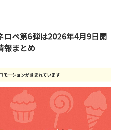
ロペ第6弾は2026年4月9日開
情報まとめ
ロモーションが含まれています