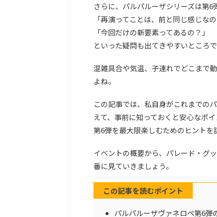
さらに、パルパルーザシリーズは第6
「再演ってことは、前と同じ感じなの
「今回だけの新要素ってあるの？」
といった疑問も出てきやすいところで
混雑具合や気温、子連れでどこまで動
よね。
この記事では、私自身がこれまでのパ
えて、事前に知っておくと安心なポイ
第6弾を最大限楽しむためのヒントを
イベントの概要から、パレード・グッ
番に見ていきましょう。
この記事を読むポイント
パルパルーザヴァネロペ第6弾