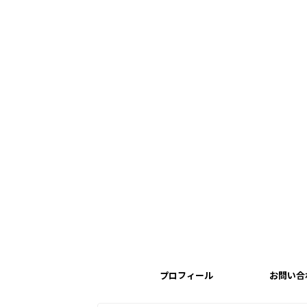
プロフィール
お問い合