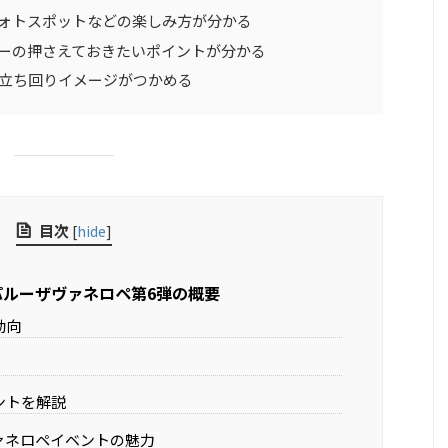
ォトスポットなどの楽しみ方が分かる
ーの押さえておきたいポイントが分かる
立ち回りイメージがつかめる
目次
[
hide
]
パルーザヴァネロペ第6弾の概要
動向
ントを解説
ァネロペイベントの魅力