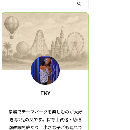
TKY
家族でテーマパークを楽しむのが大好
きな2児の父です。保育士資格・幼稚
園教諭免許あり！小さな子ども連れで