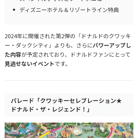
ディズニーホテル＆リゾートライン特典
2024年に開催された第2弾の「ドナルドのクワッキ
ー・ダックシティ」よりも、さらに
パワーアップし
た内容
が予定されており、ドナルドファンにとって
見逃せないイベント
です。
パレード「クワッキーセレブレーション★
ドナルド・ザ・レジェンド！」