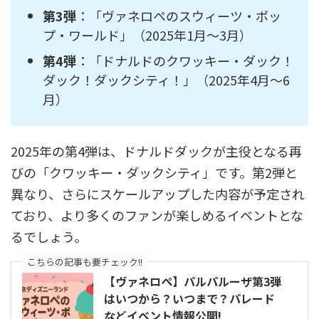
第3弾
：「ヴァネロペのスウィーツ・ポッ
プ・ワールド」（2025年1月～3月）
第4弾
：「ドナルドのクワッキー・ダック！
ダック！ダックシティ！」（2025年4月～6
月）
2025年の第4弾は、ドナルドダックが主役となる再
びの「クワッキー・ダックシティ」です。第2弾と
異なり、さらにスケールアップした内容が予定され
ており、より多くのファンが楽しめるイベントとな
るでしょう。
こちらの記事も要チェック!!
【ヴァネロペ】パルパルーザ第3弾
はいつから？いつまで？パレード
などイベント情報公開!