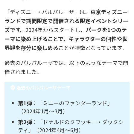
「ディズニー・パルパルーザ」は、
東京ディズニー
ランドで期間限定で開催される限定イベントシリー
ズ
です。2024年からスタートし、
パークを1つのテ
ーマに染め上げることで、キャラクターの個性や世
界観を存分に楽しめる
ことが特徴となっています。
過去のパルパルーザでは、以下のようなテーマで開
催されました。
過去のパルパルーザテーマ
第1弾
：「ミニーのファンダーランド」
（2024年1月～3月）
第2弾
：「ドナルドのクワッキー・ダックシ
ティ」（2024年4月～6月）