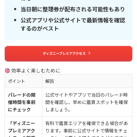
当日朝に整理券が配布される可能性もあり
公式アプリや公式サイトで最新情報を確認
するのがベスト
ディズニープレミアアクセス
効率よく楽しむために
ポイント
解説
パレードの開
公式サイトやアプリで当日のパレード時
催時間を事前
間を確認し、早めに鑑賞スポットを確保
にチェック
しましょう。
「ディズニー
有料で鑑賞エリアを確保できる場合があ
プレミアアク
ります。事前に公式サイトで情報をチェ