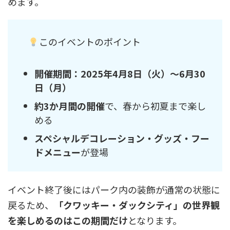
めます。
このイベントのポイント
開催期間：2025年4月8日（火）～6月30
日（月）
約3か月間の開催
で、春から初夏まで楽し
める
スペシャルデコレーション・グッズ・フー
ドメニュー
が登場
イベント終了後にはパーク内の装飾が通常の状態に
戻るため、
「クワッキー・ダックシティ」の世界観
を楽しめるのはこの期間だけ
となります。