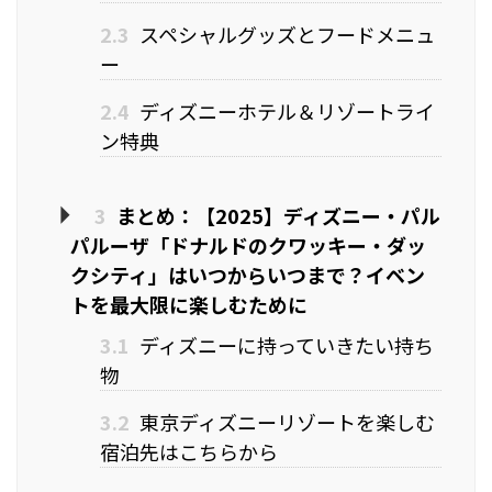
2.3
スペシャルグッズとフードメニュ
ー
2.4
ディズニーホテル＆リゾートライ
ン特典
3
まとめ：【2025】ディズニー・パル
パルーザ「ドナルドのクワッキー・ダッ
クシティ」はいつからいつまで？イベン
トを最大限に楽しむために
3.1
ディズニーに持っていきたい持ち
物
3.2
東京ディズニーリゾートを楽しむ
宿泊先はこちらから