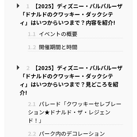
1
【2025】ディズニー・パルパルーザ
「ドナルドのクワッキー・ダックシテ
ィ」はいつからいつまで？内容を紹介!
1.1
イベントの概要
1.2
開催期間と時間
2
【2025】ディズニー・パルパルーザ
「ドナルドのクワッキー・ダックシテ
ィ」はいつからいつまで？見どころを紹
介!
2.1
パレード「クワッキーセレブレー
ション★ドナルド・ザ・レジェン
ド！」
2.2
パーク内のデコレーション