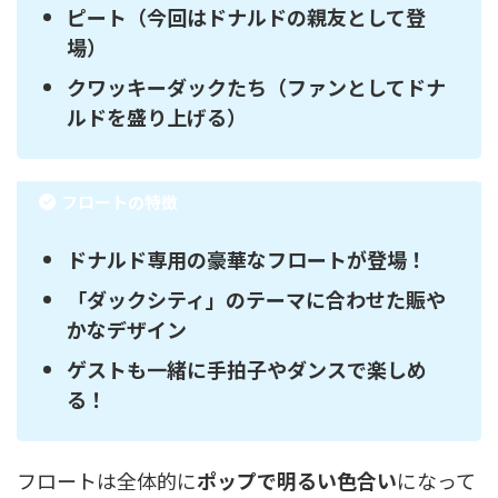
ピート（今回はドナルドの親友として登
場）
クワッキーダックたち（ファンとしてドナ
ルドを盛り上げる）
フロートの特徴
ドナルド専用の豪華なフロートが登場！
「ダックシティ」のテーマに合わせた賑や
かなデザイン
ゲストも一緒に手拍子やダンスで楽しめ
る！
フロートは全体的に
ポップで明るい色合い
になって