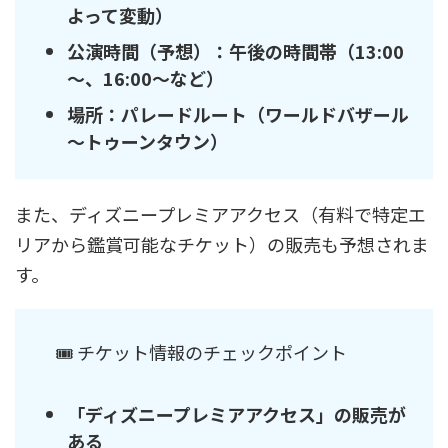
よって変動）
公演時間（予想）：午後の時間帯（13:00
～、16:00～など）
場所：パレードルート（ワールドバザール
～トゥーンタウン）
また、ディズニープレミアアクセス（有料で特定エ
リアから鑑賞可能なチケット）の販売も予想されま
す。
🎟 チケット情報のチェックポイント
「ディズニープレミアアクセス」の販売が
ある