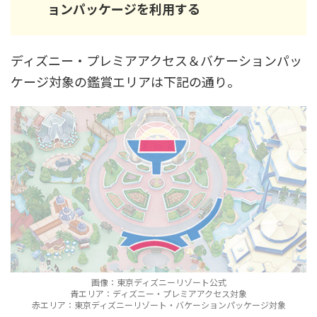
ョンパッケージを利用する
ディズニー・プレミアアクセス＆バケーションパッ
ケージ対象の鑑賞エリアは下記の通り。
画像：東京ディズニーリゾート公式
青エリア：ディズニー・プレミアアクセス対象
赤エリア：東京ディズニーリゾート・バケーションパッケージ対象