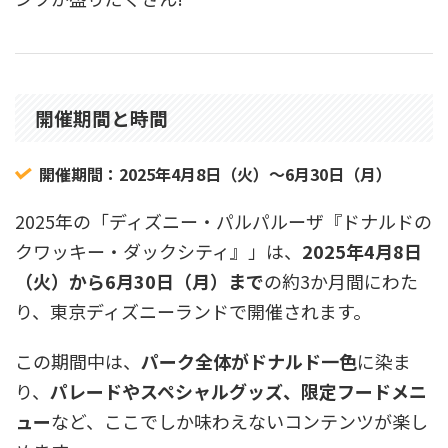
開催期間と時間
開催期間：2025年4月8日（火）～6月30日（月）
2025年の「ディズニー・パルパルーザ『ドナルドの
クワッキー・ダックシティ』」は、
2025年4月8日
（火）から6月30日（月）まで
の約3か月間にわた
り、東京ディズニーランドで開催されます。
この期間中は、
パーク全体がドナルド一色
に染ま
り、
パレードやスペシャルグッズ、限定フードメニ
ュー
など、ここでしか味わえないコンテンツが楽し