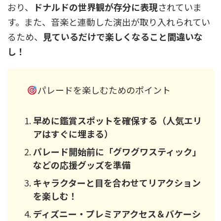
おり、
ドナルドの世界観が存分に表現
されていま
す。また、音楽と連動した演出が取り入れられてい
るため、
見ているだけで楽しくなること間違いな
し！
パレードを楽しむためのポイント
早めに鑑賞スポットを確保する（人気エリ
アはすぐに埋まる）
パレード開始前に「グワグワスティック」
などの応援グッズを準備
キャラクターと目を合わせてリアクション
を楽しむ！
ディズニー・プレミアアクセス＆バケーシ