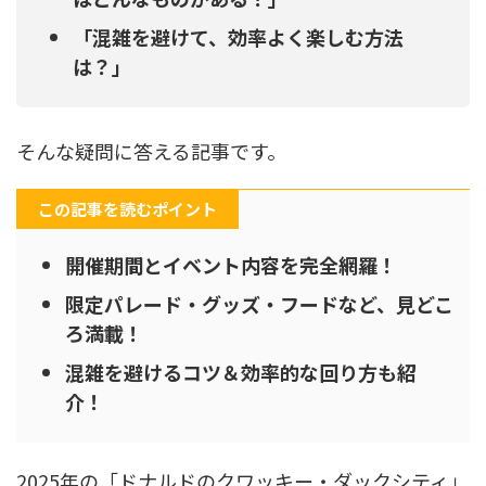
「混雑を避けて、効率よく楽しむ方法
は？」
そんな疑問に答える記事です。
この記事を読むポイント
開催期間とイベント内容を完全網羅！
限定パレード・グッズ・フードなど、見どこ
ろ満載！
混雑を避けるコツ＆効率的な回り方も紹
介！
2025年の「ドナルドのクワッキー・ダックシティ」