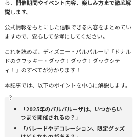
ら、
開催期間やイベント内容、楽しみ方まで徹底解
説
します。
公式情報をもとにした信頼できる内容をまとめてい
ますので、安心して参考にしてください。
これを読めば、ディズニー・パルパルーザ「ドナル
ドのクワッキー・ダック！ダック！ダックシテ
ィ！」のすべてが分かります！
本記事では、以下のポイントを中心に解説します。
？
「2025年のパルパルーザは、いつからい
つまで開催されるの？」
「パレードやデコレーション、限定グッズ
はどんなものがある？」