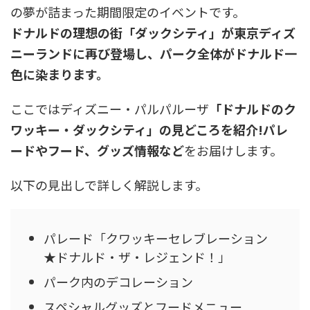
の夢が詰まった期間限定のイベントです。
ドナルドの理想の街「ダックシティ」が東京ディズ
ニーランドに再び登場し、パーク全体がドナルド一
色に染まります。
ここではディズニー・パルパルーザ
「ドナルドのク
ワッキー・ダックシティ」の見どころを紹介!パレ
ードやフード、グッズ情報など
をお届けします。
以下の見出しで詳しく解説します。
パレード「クワッキーセレブレーション
★ドナルド・ザ・レジェンド！」
パーク内のデコレーション
スペシャルグッズとフードメニュー