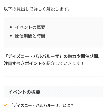
以下の見出しで詳しく解説します。
イベントの概要
開催期間と時間
「ディズニー・パルパルーザ」の魅力や開催期間、
注目すべきポイント
を紹介していきます！
イベントの概要
「ディズニー・パルパルーザ」とは？