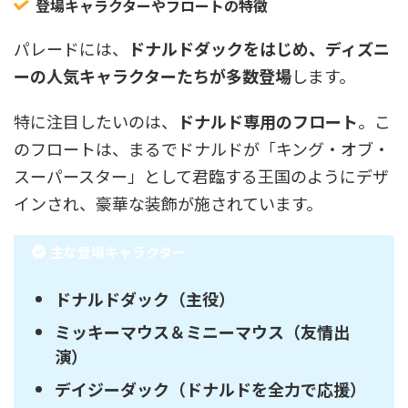
登場キャラクターやフロートの特徴
パレードには、
ドナルドダックをはじめ、ディズニ
ーの人気キャラクターたちが多数登場
します。
特に注目したいのは、
ドナルド専用のフロート
。こ
のフロートは、まるでドナルドが「キング・オブ・
スーパースター」として君臨する王国のようにデザ
インされ、豪華な装飾が施されています。
主な登場キャラクター
ドナルドダック（主役）
ミッキーマウス＆ミニーマウス（友情出
演）
デイジーダック（ドナルドを全力で応援）