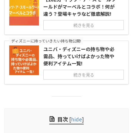
ールドがマーベルとコラボ！何が
違う？登場キャラなど徹底解説!
続きを見る
ディズニーに持っていきたい持ち物公開!
ユニバ・ディズニーの持ち物や必
需品、持っていけばよかった物や
便利アイテム一覧!
続きを見る
目次
[
hide
]