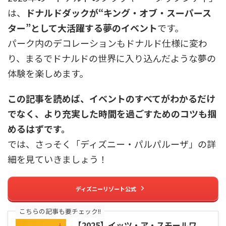
は、
ドナルドダックが“キング・オブ・スーパース
ター”として大活躍する夢のイベント
です。
パーク内のデコレーションもドナルド仕様に変わ
り、まるでドナルドの世界に入り込んだような夢の
体験を楽しめます。
この記事を読めば、イベントのすべてがわかるだけ
でなく、より充実した時間を過ごすためのコツも掴
めるはずです。
では、さっそく「ディズニー・パルパルーザ」の詳
細を見ていきましょう！
ディズニーリゾート公式
こちらの記事も要チェック!!
【2025】イッツ・ア・スモールワ