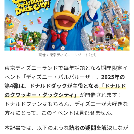
画像：東京ディズニーリゾート公式
東京ディズニーランドで毎年話題となる期間限定イ
ベント「ディズニー・パルパルーザ」
。2025年の
第4弾は、ドナルドダックが主役となる
「ドナルド
のクワッキー・ダックシティ」
が開催されます！
ドナルドファンはもちろん、ディズニーが大好きな
方々にとって、このイベントは見逃せません。
本記事では、以下のような
読者の疑問を解決
しなが