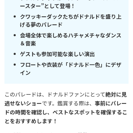
ースター”として登場！
クワッキーダックたちがドナルドを盛り上
げる夢のパレード
会場全体で楽しめるハチャメチャなダンス
＆音楽
ゲストも参加可能な楽しい演出
フロートや衣装が「ドナルド一色」にデザ
イン
このパレードは、ドナルドファンにとって
絶対に見
逃せないショー
です。鑑賞する際は、
事前にパレー
ドの時間を確認し、ベストなスポットを確保するこ
とをおすすめします！