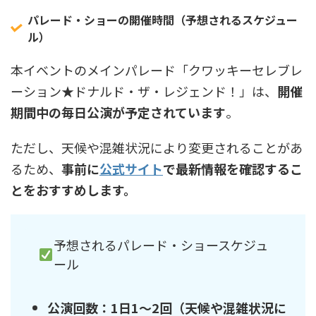
パレード・ショーの開催時間（予想されるスケジュー
ル）
本イベントのメインパレード「クワッキーセレブレ
ーション★ドナルド・ザ・レジェンド！」は、
開催
期間中の毎日公演が予定されています
。
ただし、天候や混雑状況により変更されることがあ
るため、
事前に
公式サイト
で最新情報を確認するこ
とをおすすめします。
予想されるパレード・ショースケジュ
ール
公演回数：1日1～2回（天候や混雑状況に