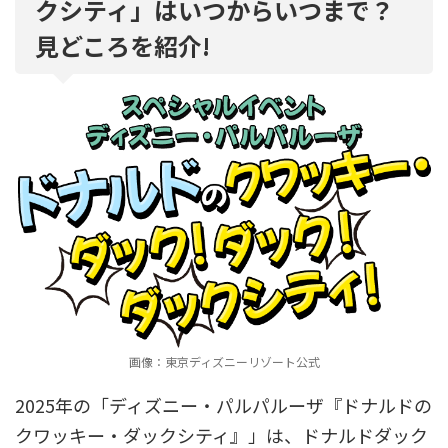
クシティ」はいつからいつまで？
見どころを紹介!
画像：東京ディズニーリゾート公式
2025年の「ディズニー・パルパルーザ『ドナルドの
クワッキー・ダックシティ』」は、ドナルドダック