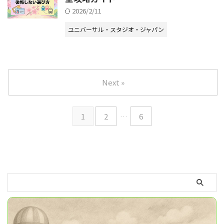
2026/2/11
ユニバーサル・スタジオ・ジャパン
Next »
1
2
…
6