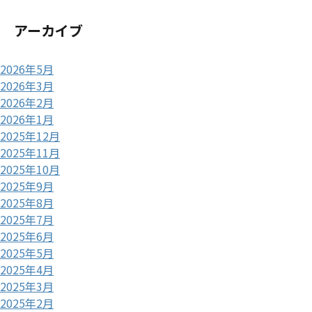
アーカイブ
2026年5月
2026年3月
2026年2月
2026年1月
2025年12月
2025年11月
2025年10月
2025年9月
2025年8月
2025年7月
2025年6月
2025年5月
2025年4月
2025年3月
2025年2月