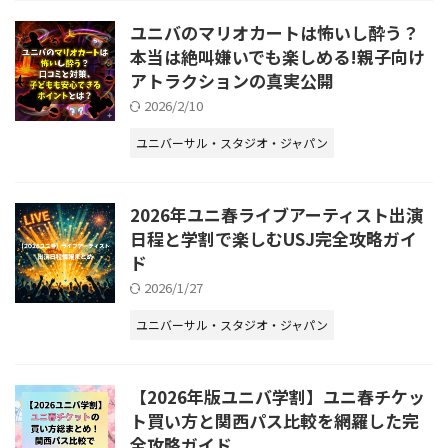
ユニバのマリオカートは怖いし酔う？
本当は絶叫嫌いでも楽しめる!親子向け
アトラクションの真実公開
2026/2/10
ユニバーサル・スタジオ・ジャパン
2026年ユニ春ライブアーティスト出演
日程と学割で楽しむUSJ完全攻略ガイ
ド
2026/1/27
ユニバーサル・スタジオ・ジャパン
【2026年版ユニバ学割】ユニ春チケッ
ト買い方と関西パス比較を網羅した完
全攻略ガイド