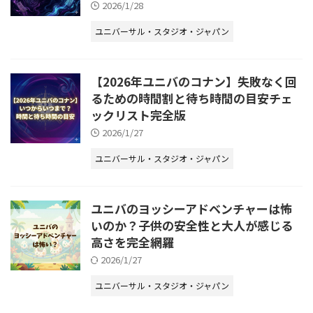
2026/1/28
ユニバーサル・スタジオ・ジャパン
【2026年ユニバのコナン】失敗なく回
るための時間割と待ち時間の目安チェ
ックリスト完全版
2026/1/27
ユニバーサル・スタジオ・ジャパン
ユニバのヨッシーアドベンチャーは怖
いのか？子供の安全性と大人が感じる
高さを完全網羅
2026/1/27
ユニバーサル・スタジオ・ジャパン