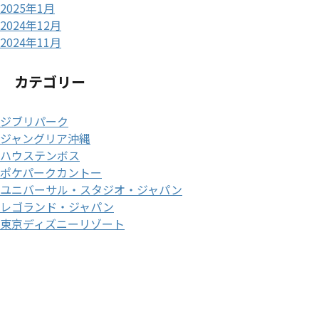
2025年1月
2024年12月
2024年11月
カテゴリー
ジブリパーク
ジャングリア沖縄
ハウステンボス
ポケパークカントー
ユニバーサル・スタジオ・ジャパン
レゴランド・ジャパン
東京ディズニーリゾート