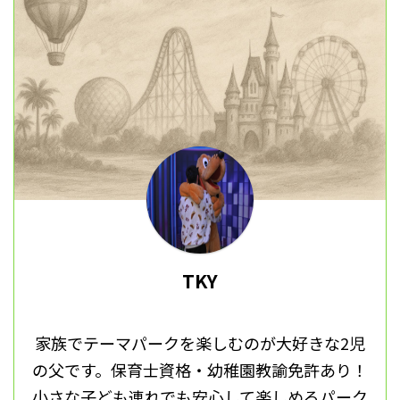
TKY
家族でテーマパークを楽しむのが大好きな2児
の父です。保育士資格・幼稚園教諭免許あり！
小さな子ども連れでも安心して楽しめるパーク