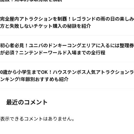
完全屋内アトラクションを制覇！レゴランドの雨の日の楽しみ
方と失敗しないチケット購入の秘訣を紹介
初心者必見！ユニバのドンキーコングエリアに入るには整理券
が必須？ニンテンドーワールド入場までの全行程
0歳から小学生までOK！ハウステンボス人気アトラクションラ
ンキング!年齢別おすすめも紹介
最近のコメント
表示できるコメントはありません。