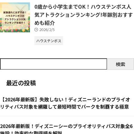
0歳から小学生までOK！ハウステンボス人
気アトラクションランキング!年齢別おすす
めも紹介
2026/2/5
ハウステンボス
検索
最近の投稿
【2026年最新版】失敗しない！ディズニーランドのプライオ
リティパス対象を網羅して最短時間でパークを制覇する極意
2026年最新版！ディズニーシーのプライオリティパス対象全6
施設！効率的な取得順を解説