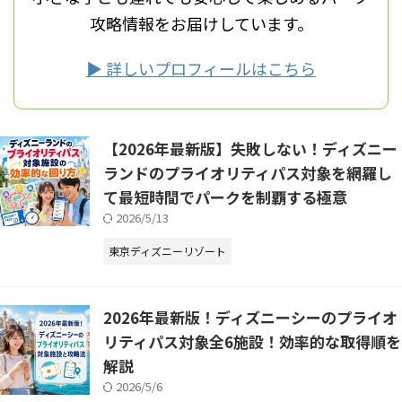
攻略情報をお届けしています。
▶ 詳しいプロフィールはこちら
【2026年最新版】失敗しない！ディズニー
ランドのプライオリティパス対象を網羅し
て最短時間でパークを制覇する極意
2026/5/13
東京ディズニーリゾート
2026年最新版！ディズニーシーのプライオ
リティパス対象全6施設！効率的な取得順を
解説
2026/5/6