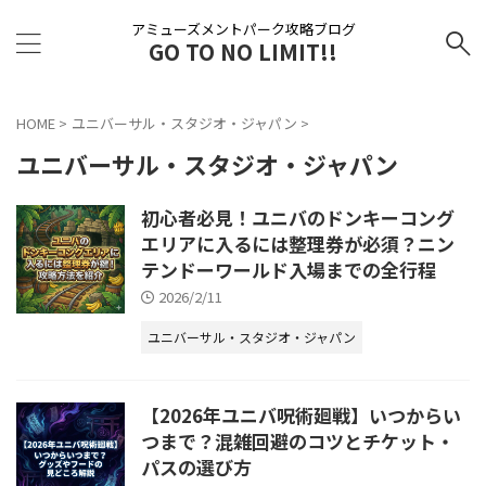
アミューズメントパーク攻略ブログ
GO TO NO LIMIT!!
HOME
>
ユニバーサル・スタジオ・ジャパン
>
ユニバーサル・スタジオ・ジャパン
初心者必見！ユニバのドンキーコング
エリアに入るには整理券が必須？ニン
テンドーワールド入場までの全行程
2026/2/11
ユニバーサル・スタジオ・ジャパン
【2026年ユニバ呪術廻戦】いつからい
つまで？混雑回避のコツとチケット・
パスの選び方