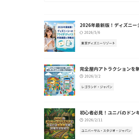
2026年最新版！ディズニ
2026/5/6
東京ディズニーリゾート
完全屋内アトラクションを
2026/3/2
レゴランド・ジャパン
初心者必見！ユニバのドン
2026/2/11
ユニバーサル・スタジオ・ジャパン