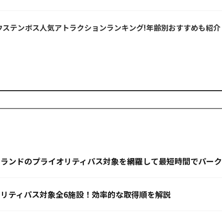
ウステンボス人気アトラクションランキング!年齢別おすすめも紹介
ニーランドのプライオリティパス対象を網羅して最短時間でパー
オリティパス対象全6施設！効率的な取得順を解説