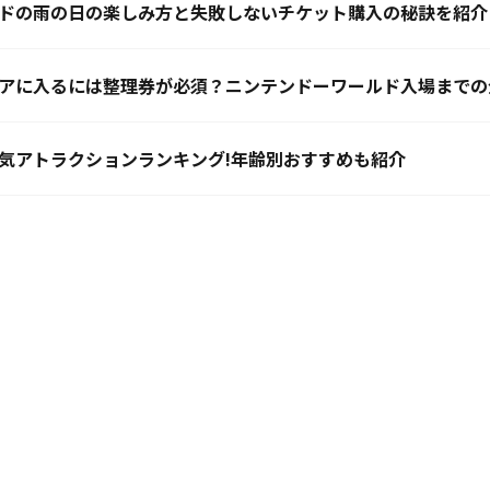
ドの雨の日の楽しみ方と失敗しないチケット購入の秘訣を紹介
アに入るには整理券が必須？ニンテンドーワールド入場までの
人気アトラクションランキング!年齢別おすすめも紹介