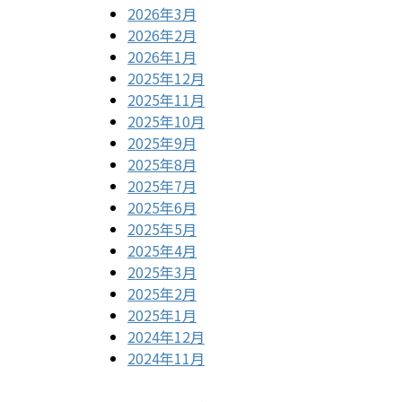
2026年3月
2026年2月
2026年1月
2025年12月
2025年11月
2025年10月
2025年9月
2025年8月
2025年7月
2025年6月
2025年5月
2025年4月
2025年3月
2025年2月
2025年1月
2024年12月
2024年11月