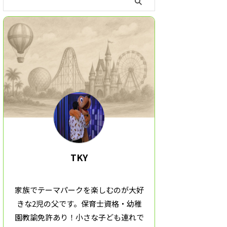
TKY
家族でテーマパークを楽しむのが大好
きな2児の父です。保育士資格・幼稚
園教諭免許あり！小さな子ども連れで