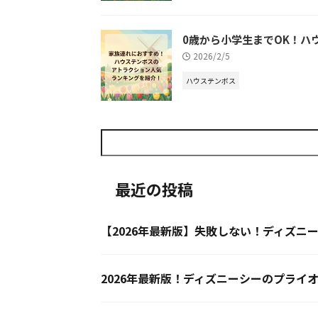
0歳から小学生までOK！ハ
2026/2/5
ハウステンボス
最近の投稿
【2026年最新版】失敗しない！ディズ
2026年最新版！ディズニーシーのプライ