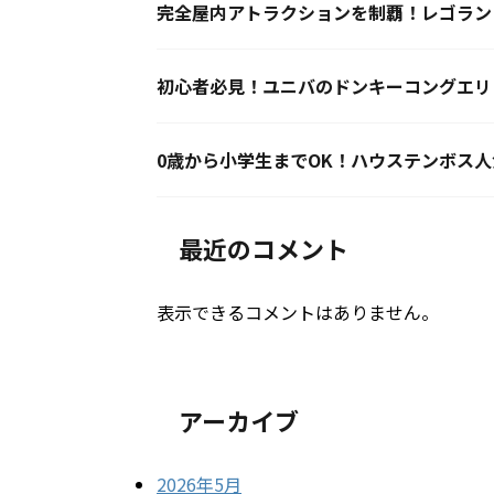
完全屋内アトラクションを制覇！レゴラン
初心者必見！ユニバのドンキーコングエリ
0歳から小学生までOK！ハウステンボス
最近のコメント
表示できるコメントはありません。
アーカイブ
2026年5月