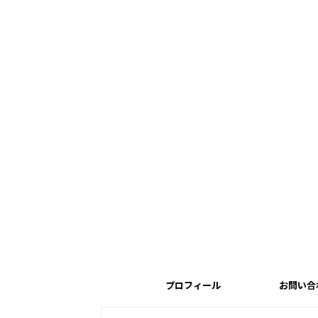
プロフィール
お問い合