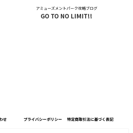
アミューズメントパーク攻略ブログ
GO TO NO LIMIT!!
わせ
プライバシーポリシー
特定商取引法に基づく表記