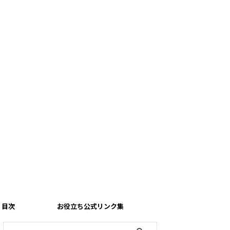
目次
お役立ち公式リンク集