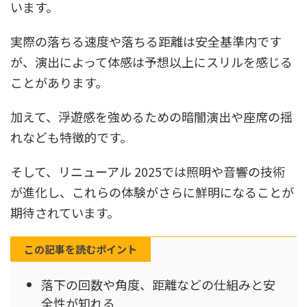
います。
実際の落ちる速度や落ちる距離は安全基準内です
が、演出によって体感は予想以上にスリルを感じる
ことがあります。
加えて、浮遊感を強めるための暗闇演出や座席の揺
れなども特徴的です。
そして、リニューアル 2025では照明や音響の技術
が進化し、これらの体験がさらに鮮明になることが
期待されています。
この記事を読むポイント
落下の回数や角度、距離などの仕組みと安
全性が知れる