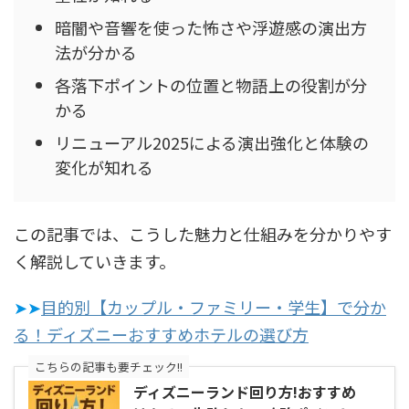
暗闇や音響を使った怖さや浮遊感の演出方
法が分かる
各落下ポイントの位置と物語上の役割が分
かる
リニューアル2025による演出強化と体験の
変化が知れる
この記事では、こうした魅力と仕組みを分かりやす
く解説していきます。
➤➤
目的別【カップル・ファミリー・学生】で分か
る！ディズニーおすすめホテルの選び方
こちらの記事も要チェック!!
ディズニーランド回り方!おすすめ