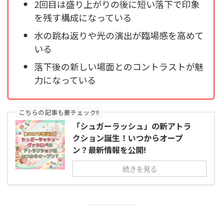
2回目は盛り上がりの後に短い落下で印象
を残す構成になっている
水の跳ね返りや光の演出が臨場感を高めて
いる
落下後の新しい場面とのコントラストが魅
力になっている
こちらの記事も要チェック!!
「シュガーラッシュ」の新アトラ
クション誕生！いつからオープ
ン？最新情報を公開!
続きを見る