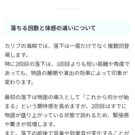
落ちる回数と体感の違いについて
カリブの海賊では、落下は一度だけでなく複数回登
場します。
特に2回目の落下は、1回目よりも短い距離や角度で
あっても、物語の展開や演出の効果によって印象が
変わります。
最初の落下は物語の導入として「これから何かが始
まる」という期待感を高めますが、2回目はすでに
物語が盛り上がっている状態で訪れるため、緊張感
や驚きが倍増します。
また、落下の前後で音楽や効果音が変化することが