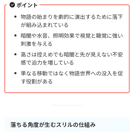
ポイント
物語の始まりを劇的に演出するために落下
が組み込まれている
暗闇や水音、照明効果で視覚と聴覚に強い
刺激を与える
高さは控えめでも暗闇と先が見えない不安
感で迫力を増している
単なる移動ではなく物語世界への没入を促
す役割がある
落ちる角度が生むスリルの仕組み