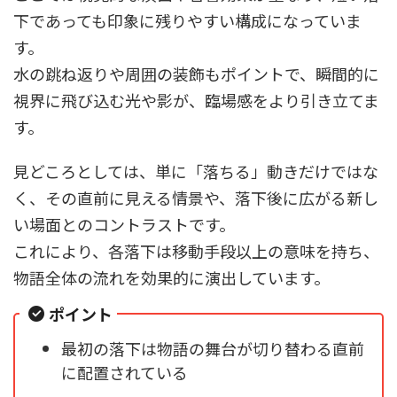
下であっても印象に残りやすい構成になっていま
す。
水の跳ね返りや周囲の装飾もポイントで、瞬間的に
視界に飛び込む光や影が、臨場感をより引き立てま
す。
見どころとしては、単に「落ちる」動きだけではな
く、その直前に見える情景や、落下後に広がる新し
い場面とのコントラストです。
これにより、各落下は移動手段以上の意味を持ち、
物語全体の流れを効果的に演出しています。
ポイント
最初の落下は物語の舞台が切り替わる直前
に配置されている