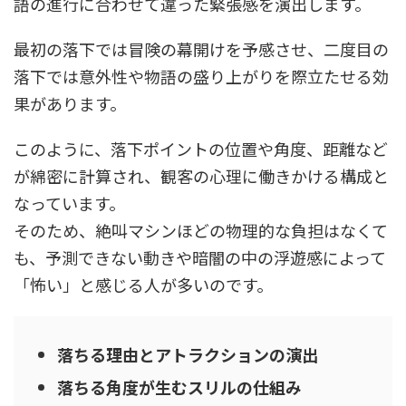
語の進行に合わせて違った緊張感を演出します。
最初の落下では冒険の幕開けを予感させ、二度目の
落下では意外性や物語の盛り上がりを際立たせる効
果があります。
このように、落下ポイントの位置や角度、距離など
が綿密に計算され、観客の心理に働きかける構成と
なっています。
そのため、絶叫マシンほどの物理的な負担はなくて
も、予測できない動きや暗闇の中の浮遊感によって
「怖い」と感じる人が多いのです。
落ちる理由とアトラクションの演出
落ちる角度が生むスリルの仕組み