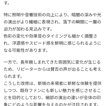
す。
特に照明や音響技術の向上により、暗闇の深みや光
の演出がより繊細に表現され、落下の瞬間に一層の
迫力が加わる見込みです。
色彩の変化や効果音のタイミングも細かく調整さ
れ、浮遊感やスピード感を鮮明に感じられるように
なる可能性があります。
一方で、長年親しまれてきた雰囲気に変化が生じる
ため、リピーターからは賛否の声が出ることも考え
られます。
こうした改修は、新規の来場者に新鮮な体験を提供
しつつ、既存ファンにも新しい魅力を感じさせるこ
とを目的としており、細部の演出の違いが全体の印
象にどのような影響を与えるのかが注目されます。