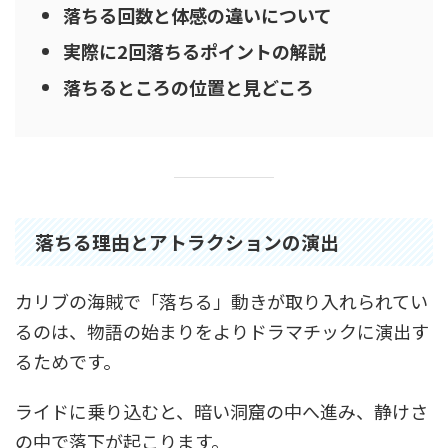
落ちる回数と体感の違いについて
実際に2回落ちるポイントの解説
落ちるところの位置と見どころ
落ちる理由とアトラクションの演出
カリブの海賊で「落ちる」動きが取り入れられてい
るのは、物語の始まりをよりドラマチックに演出す
るためです。
ライドに乗り込むと、暗い洞窟の中へ進み、静けさ
の中で落下が起こります。