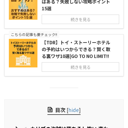
はある？失敗しない攻略ポイント
15選
続きを見る
こちらの記事も要チェック!!
【TDR】トイ・ストーリーホテル
の予約はいつからできる？賢く取
る裏ワザ10選|GO TO NO LIMIT!!
続きを見る
目次
[
hide
]