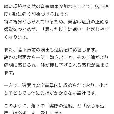
暗い環境や突然の音響効果が加わることで、落下速
度が脳に強く印象づけられます。
特に視界が限られているため、乗客は速度の正確な
感覚をつかめず、「思った以上に速い」と感じやす
くなります。
また、落下直前の演出も速度感に影響します。
静かな場面から一気に動き出すと、その加速がより
鮮明に感じられ、体が押し下げられる感覚が強まり
ます。
一方で、速度は安全基準内に収められており、小さ
な子どもでも体に負担がかからない設計です。
このように、落下の「実際の速度」と「感じる速
度」は必ずしも一致しません。