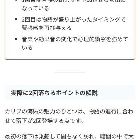
なっている
2回目は物語が盛り上がったタイミングで
緊張感を再び与える
音楽や効果音の変化で心理的衝撃を強めて
いる
実際に2回落ちるポイントの解説
カリブの海賊の魅力のひとつは、物語の進行に合わ
せて落下が2回登場する点です。
最初の落下は乗船して間もなく訪れ、暗闇の中で大