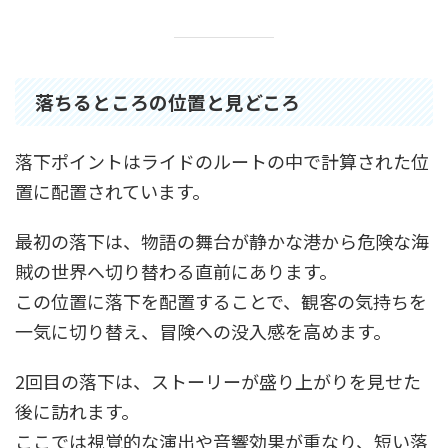
落ちるところの位置と見どころ
落下ポイントはライドのルートの中で計算された位
置に配置されています。
最初の落下は、物語の舞台が静かな港から危険な海
賊の世界へ切り替わる直前にあります。
この位置に落下を配置することで、観客の気持ちを
一気に切り替え、冒険への没入感を高めます。
2回目の落下は、ストーリーが盛り上がりを見せた
後に訪れます。
ここでは視覚的な演出や音響効果が重なり、短い落