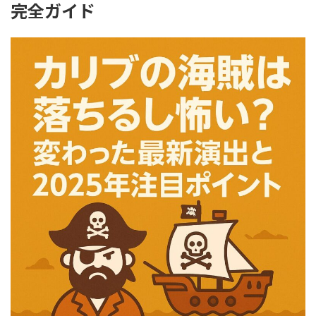
完全ガイド