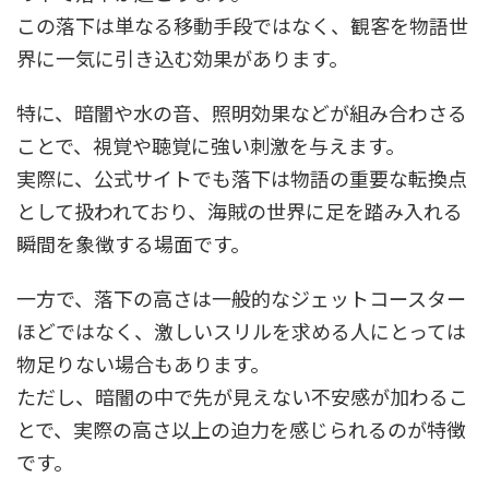
この落下は単なる移動手段ではなく、観客を物語世
界に一気に引き込む効果があります。
特に、暗闇や水の音、照明効果などが組み合わさる
ことで、視覚や聴覚に強い刺激を与えます。
実際に、公式サイトでも落下は物語の重要な転換点
として扱われており、海賊の世界に足を踏み入れる
瞬間を象徴する場面です。
一方で、落下の高さは一般的なジェットコースター
ほどではなく、激しいスリルを求める人にとっては
物足りない場合もあります。
ただし、暗闇の中で先が見えない不安感が加わるこ
とで、実際の高さ以上の迫力を感じられるのが特徴
です。