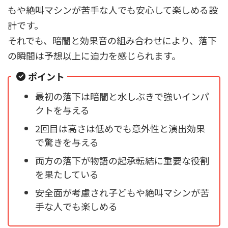
もや絶叫マシンが苦手な人でも安心して楽しめる設
計です。
それでも、暗闇と効果音の組み合わせにより、落下
の瞬間は予想以上に迫力を感じられます。
ポイント
最初の落下は暗闇と水しぶきで強いインパ
クトを与える
2回目は高さは低めでも意外性と演出効果
で驚きを与える
両方の落下が物語の起承転結に重要な役割
を果たしている
安全面が考慮され子どもや絶叫マシンが苦
手な人でも楽しめる