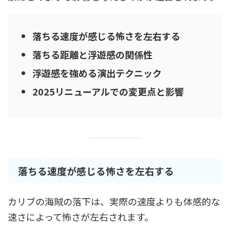
落ちる速度が感じる怖さを左右する
落ちる距離と浮遊感の関係性
浮遊感を強める演出テクニック
2025リニューアルでの変更点と影響
落ちる速度が感じる怖さを左右する
カリブの海賊の落下は、実際の速度よりも体感的な
速さによって怖さが左右されます。