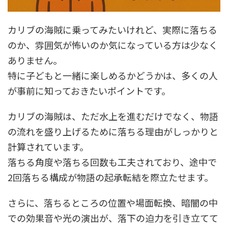
カリブの海賊に乗ってみたいけれど、実際に落ちる
のか、雰囲気が怖いのか気になっている方は少なく
ありません。
特に子どもと一緒に楽しめるかどうかは、多くの人
が事前に知っておきたいポイントです。
カリブの海賊は、ただ水上を進むだけでなく、物語
の流れを盛り上げるために落ちる理由がしっかりと
計算されています。
落ちる角度や落ちる回数も工夫されており、途中で
2回落ちる構成が物語の起承転結を際立たせます。
さらに、落ちるところの位置や場面転換、暗闇の中
での効果音や光の演出が、落下の迫力を引き立てて