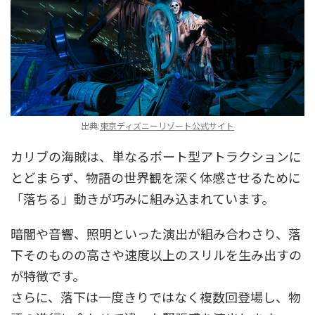
出典:
東京ディズニーリゾート公式サイト
カリブの海賊は、単なるボート型アトラクションに
とどまらず、物語の世界観を深く体感させるために
「落ちる」動きが巧みに組み込まれています。
暗闇や音響、照明といった演出が組み合わさり、落
下そのものの高さや速度以上のスリルを生み出すの
が特徴です。
さらに、落下は一度きりではなく複数回登場し、物