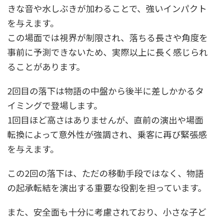
きな音や水しぶきが加わることで、強いインパクト
を与えます。
この場面では視界が制限され、落ちる長さや角度を
事前に予測できないため、実際以上に長く感じられ
ることがあります。
2回目の落下は物語の中盤から後半に差しかかるタ
イミングで登場します。
1回目ほど高さはありませんが、直前の演出や場面
転換によって意外性が強調され、乗客に再び緊張感
を与えます。
この2回の落下は、ただの移動手段ではなく、物語
の起承転結を演出する重要な役割を担っています。
また、安全面も十分に考慮されており、小さな子ど