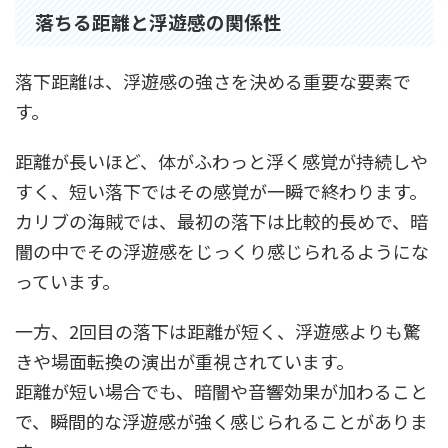
落ちる距離と浮遊感の関係性
落下距離は、浮遊感の強さを決める重要な要素で
す。
距離が長いほど、体がふわっと浮く感覚が持続しや
すく、短い落下ではその感覚が一瞬で終わります。
カリブの海賊では、最初の落下は比較的長めで、暗
闇の中でその浮遊感をじっくり感じられるようにな
っています。
一方、2回目の落下は距離が短く、浮遊感よりも驚
きや場面転換の演出が重視されています。
距離が短い場合でも、暗闇や音響効果が加わること
で、瞬間的な浮遊感が強く感じられることがありま