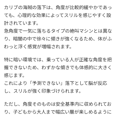
カリブの海賊の落下は、角度が比較的緩やかであっ
ても、心理的な効果によってスリルを感じやすく設
計されています。
急角度で一気に落ちるタイプの絶叫マシンとは異な
り、暗闇の中で徐々に傾きが強くなるため、体がふ
わっと浮く感覚が増幅されます。
特に暗い環境では、乗っている人が正確な角度を把
握できないため、わずかな傾きでも体感的に大きく
感じます。
これにより「予測できない」落下として脳が反応
し、スリルが強く印象づけられます。
ただし、角度そのものは安全基準内に収められてお
り、子どもから大人まで幅広い層が楽しめるように