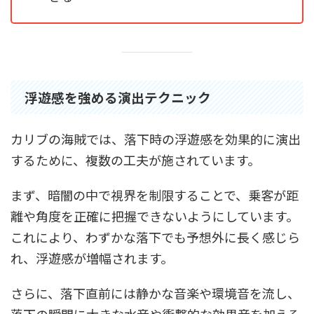
浮遊感を強める演出テクニック
カリブの海賊では、落下時の浮遊感を効果的に演出
するために、複数の工夫が施されています。
まず、暗闇の中で視界を制限することで、乗客が距
離や角度を正確に把握できないようにしています。
これにより、わずかな落下でも予想外に長く感じら
れ、浮遊感が増幅されます。
さらに、落下直前には静かな音楽や環境音を流し、