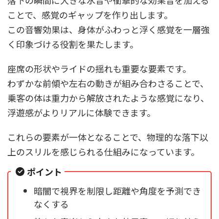
落下の瞬間に大きな水音や衝撃的な効果音を加える
ことで、感覚のギャップを作り出します。
この音響効果は、身体がふわっと浮く感覚を一層強
く印象づける役割を果たします。
座席の形状やライドの揺れも重要な要素です。
わずかな前傾や左右の動きが組み合わさることで、
乗客の体は重力から解放されたような感覚になり、
浮遊感がよりリアルに体験できます。
これらの要素が一体となることで、物理的な落下以
上のスリルを感じられる仕組みになっています。
ポイント
暗闇で視界を制限し距離や角度を予測でき
なくする