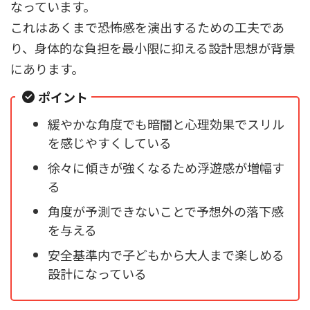
なっています。
これはあくまで恐怖感を演出するための工夫であ
り、身体的な負担を最小限に抑える設計思想が背景
にあります。
ポイント
緩やかな角度でも暗闇と心理効果でスリル
を感じやすくしている
徐々に傾きが強くなるため浮遊感が増幅す
る
角度が予測できないことで予想外の落下感
を与える
安全基準内で子どもから大人まで楽しめる
設計になっている