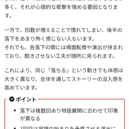
多く、それが心理的な衝撃を強める要因となりま
す。
一方で、回数が増えることで慣れてしまい、後半の
落下をあまり怖く感じない人もいます。
それでも、各落下の間には場面転換や演出が挟まれ
ており、飽きさせない工夫が随所に見られます。
これにより、同じ「落ちる」という動きでも体感は
大きく異なり、全体を通してストーリーの没入感を
高めています。
ポイント
落下は複数回あり物語展開に合わせて印象
が異なる
1回目は冒険の始まりを予感させる演出に