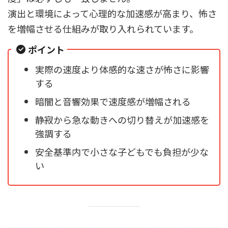
演出と環境によって心理的な加速感が高まり、怖さ
を増幅させる仕組みが取り入れられています。
ポイント
実際の速度より体感的な速さが怖さに影響
する
暗闇と音響効果で速度感が増幅される
静寂から急な動きへの切り替えが加速感を
強調する
安全基準内で小さな子どもでも負担が少な
い